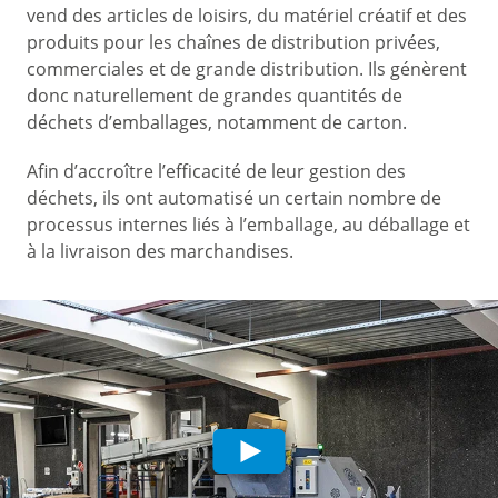
vend des articles de loisirs, du matériel créatif et des
produits pour les chaînes de distribution privées,
commerciales et de grande distribution. Ils génèrent
donc naturellement de grandes quantités de
déchets d’emballages, notamment de carton.
Afin d’accroître l’efficacité de leur gestion des
déchets, ils ont automatisé un certain nombre de
processus internes liés à l’emballage, au déballage et
à la livraison des marchandises.