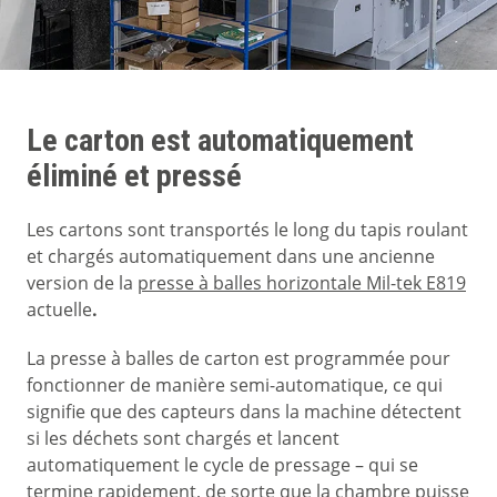
Le carton est automatiquement
éliminé et pressé
Les cartons sont transportés le long du tapis roulant
et chargés automatiquement dans une ancienne
version de la
presse à balles horizontale Mil-tek E819
actuelle
.
La presse à balles de carton est programmée pour
fonctionner de manière semi-automatique, ce qui
signifie que des capteurs dans la machine détectent
si les déchets sont chargés et lancent
automatiquement le cycle de pressage – qui se
termine rapidement, de sorte que la chambre puisse