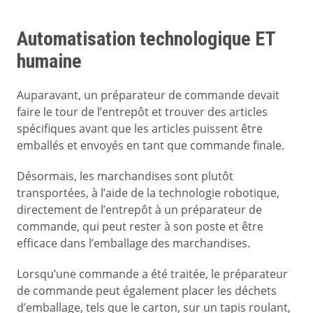
Automatisation technologique ET
humaine
Auparavant, un préparateur de commande devait
faire le tour de l’entrepôt et trouver des articles
spécifiques avant que les articles puissent être
emballés et envoyés en tant que commande finale.
Désormais, les marchandises sont plutôt
transportées, à l’aide de la technologie robotique,
directement de l’entrepôt à un préparateur de
commande, qui peut rester à son poste et être
efficace dans l’emballage des marchandises.
Lorsqu’une commande a été traitée, le préparateur
de commande peut également placer les déchets
d’emballage, tels que le carton, sur un tapis roulant,