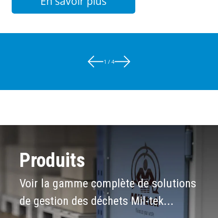
En savoir plus
1 / 4
Produits
Voir la gamme complète de solutions
de gestion des déchets Mil-tek...