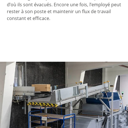
d’où ils sont évacués. Encore une fois, l’employé peut
rester à son poste et maintenir un flux de travail
constant et efficace.