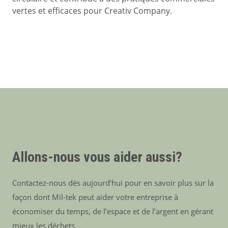
vertes et efficaces pour Creativ Company.
Allons-nous vous aider aussi?
Contactez-nous dès aujourd’hui pour en savoir plus sur la
façon dont Mil-tek peut aider votre entreprise à
économiser du temps, de l’espace et de l’argent en gérant
mieux les déchets.