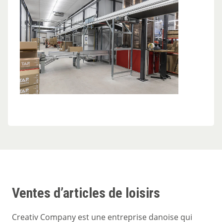
Ventes d’articles de loisirs
Creativ Company est une entreprise danoise qui