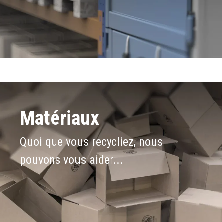
Matériaux
Quoi que vous recycliez, nous
pouvons vous aider...