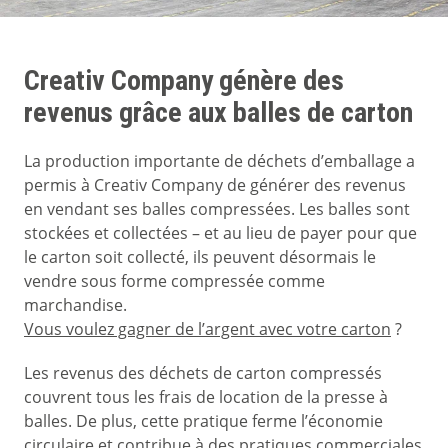
Creativ Company génère des
revenus grâce aux balles de carton
La production importante de déchets d’emballage a
permis à Creativ Company de générer des revenus
en vendant ses balles compressées. Les balles sont
stockées et collectées – et au lieu de payer pour que
le carton soit collecté, ils peuvent désormais le
vendre sous forme compressée comme
marchandise.
Vous voulez gagner de l’argent avec votre carton
?
Les revenus des déchets de carton compressés
couvrent tous les frais de location de la presse à
balles. De plus, cette pratique ferme l’économie
circulaire et contribue à des pratiques commerciales