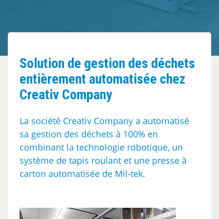
Clients
A propos
Solution de gestion des déchets
entièrement automatisée chez
Contact
Creativ Company
La société Creativ Company a automatisé
sa gestion des déchets à 100% en
combinant la technologie robotique, un
système de tapis roulant et une presse à
carton automatisée de Mil-tek.