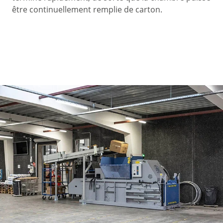
être continuellement remplie de carton.