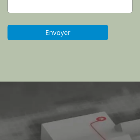
Envoyer