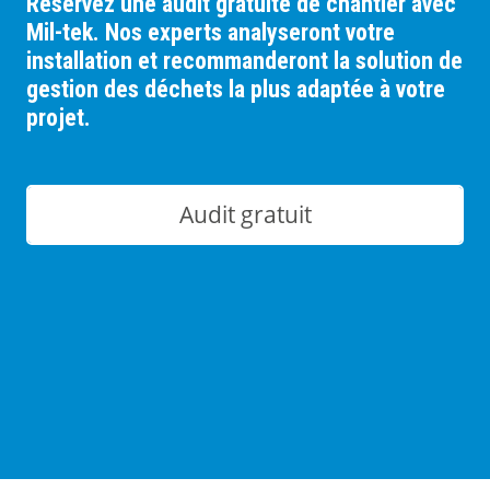
Réservez une audit gratuite de chantier avec
Mil-tek. Nos experts analyseront votre
installation et recommanderont la solution de
gestion des déchets la plus adaptée à votre
projet.
Audit gratuit