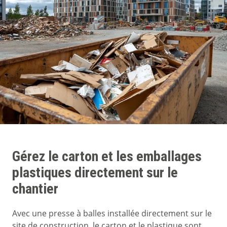
Gérez le carton et les emballages
plastiques directement sur le
chantier
Avec une presse à balles installée directement sur le
site de construction, le carton et le plastique sont