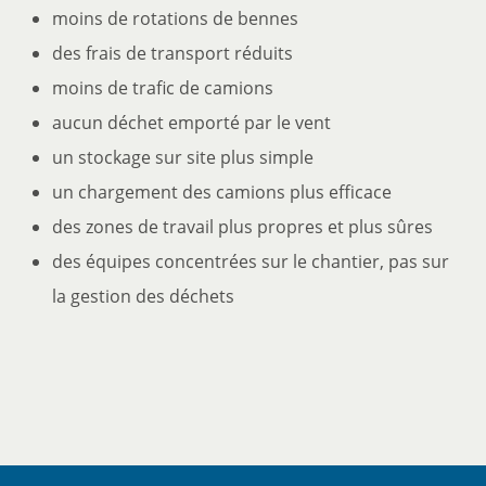
moins de rotations de bennes
des frais de transport réduits
moins de trafic de camions
aucun déchet emporté par le vent
un stockage sur site plus simple
un chargement des camions plus efficace
des zones de travail plus propres et plus sûres
des équipes concentrées sur le chantier, pas sur
la gestion des déchets