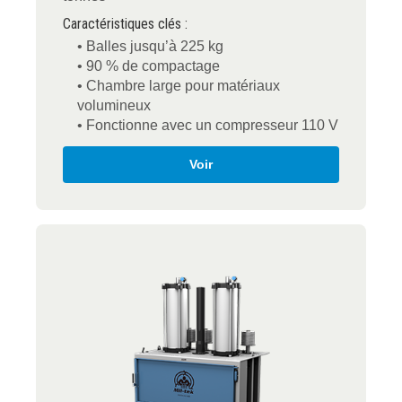
Caractéristiques clés :
• Balles jusqu’à 225 kg
• 90 % de compactage
• Chambre large pour matériaux
volumineux
• Fonctionne avec un compresseur 110 V
Voir