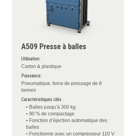
A509 Presse à balles
Utilisation :
Carton & plastique
Puissance :
Pneumatique, force de pressage de 8
tonnes
Caractéristiques clés :
• Balles jusqu’à 300 kg
• 90 % de compactage
• Fonction d’éjection automatique des
balles
• Fonctionne avec un compresseur 110 V