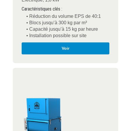
Caractéristiques clés :
• Réduction du volume EPS de 40:1
• Blocs jusqu’à 300 kg par m³
• Capacité jusqu’à 15 kg par heure
• Installation possible sur site
Voir