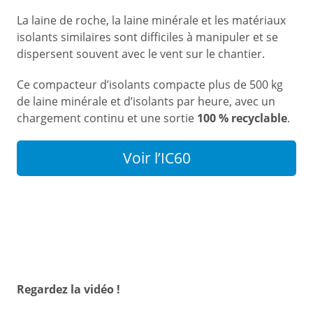
La laine de roche, la laine minérale et les matériaux
isolants similaires sont difficiles à manipuler et se
dispersent souvent avec le vent sur le chantier.
Ce compacteur d’isolants compacte plus de 500 kg
de laine minérale et d’isolants par heure, avec un
chargement continu et une sortie
100 % recyclable
.
Voir l’IC60
Regardez la vidéo !