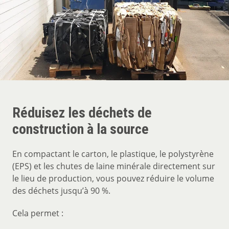
Réduisez les déchets de
construction à la source
En compactant le carton, le plastique, le polystyrène
(EPS) et les chutes de laine minérale directement sur
le lieu de production, vous pouvez réduire le volume
des déchets jusqu’à 90 %.
Cela permet :