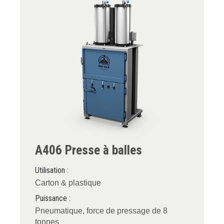
A406 Presse à balles
Utilisation :
Carton & plastique
Puissance :
Pneumatique, force de pressage de 8
tonnes