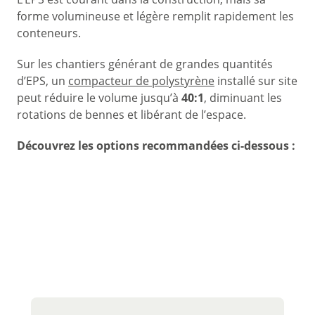
forme volumineuse et légère remplit rapidement les
conteneurs.
Sur les chantiers générant de grandes quantités
d’EPS, un
compacteur de polystyrène
installé sur site
peut réduire le volume jusqu’à
40:1
, diminuant les
rotations de bennes et libérant de l’espace.
Découvrez les options recommandées ci-dessous :