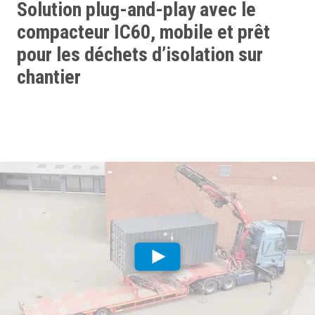
Solution plug-and-play avec le
compacteur IC60, mobile et prêt
pour les déchets d’isolation sur
chantier