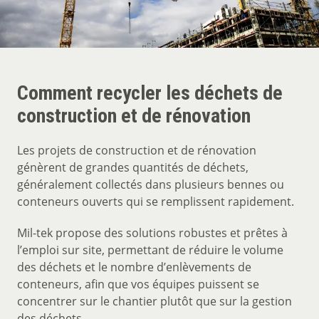
Comment recycler les déchets de
construction et de rénovation
Les projets de construction et de rénovation
génèrent de grandes quantités de déchets,
généralement collectés dans plusieurs bennes ou
conteneurs ouverts qui se remplissent rapidement.
Mil-tek propose des solutions robustes et prêtes à
l’emploi sur site, permettant de réduire le volume
des déchets et le nombre d’enlèvements de
conteneurs, afin que vos équipes puissent se
concentrer sur le chantier plutôt que sur la gestion
des déchets.