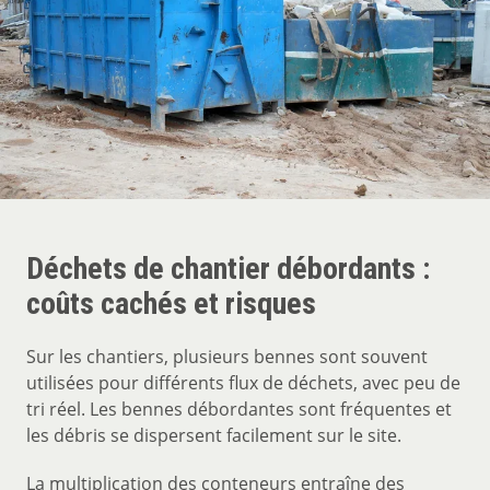
Déchets de chantier débordants :
coûts cachés et risques
Sur les chantiers, plusieurs bennes sont souvent
utilisées pour différents flux de déchets, avec peu de
tri réel. Les bennes débordantes sont fréquentes et
les débris se dispersent facilement sur le site.
La multiplication des conteneurs entraîne des