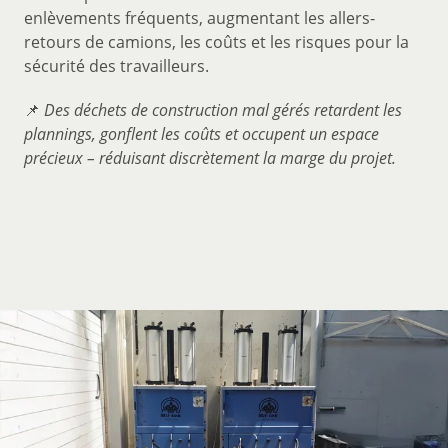
enlèvements fréquents, augmentant les allers-
retours de camions, les coûts et les risques pour la
sécurité des travailleurs.
📌
Des déchets de construction mal gérés retardent les
plannings, gonflent les coûts et occupent un espace
précieux – réduisant discrètement la marge du projet.