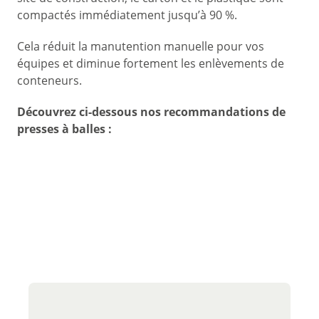
compactés immédiatement jusqu’à 90 %.
Cela réduit la manutention manuelle pour vos
équipes et diminue fortement les enlèvements de
conteneurs.
Découvrez ci-dessous nos recommandations de
presses à balles :