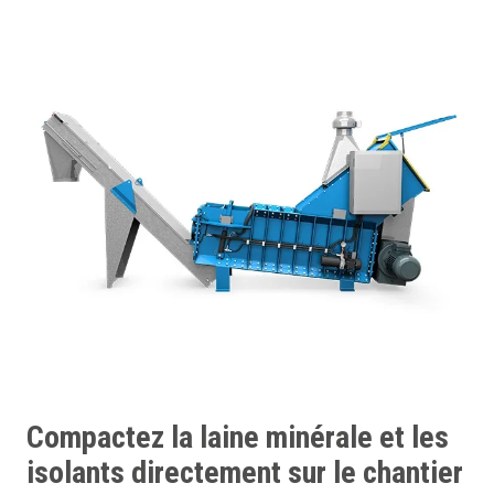
Compactez la laine minérale et les
isolants directement sur le chantier