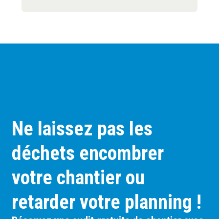
Ne laissez pas les
déchets encombrer
votre chantier ou
retarder votre planning !