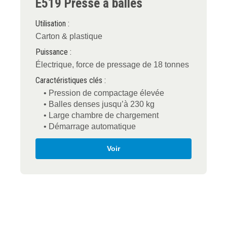
E519 Presse à balles
Utilisation :
Carton & plastique
Puissance :
Électrique, force de pressage de 18 tonnes
Caractéristiques clés :
• Pression de compactage élevée
• Balles denses jusqu’à 230 kg
• Large chambre de chargement
• Démarrage automatique
Voir