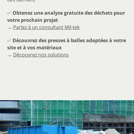
✅
Obtenez une analyse gratuite des déchets pour
votre prochain projet
→
Parlez à un consultant Mil-tek
✅
Découvrez des presses à balles adaptées à votre
site et à vos matériaux
→
Découvrez nos solutions