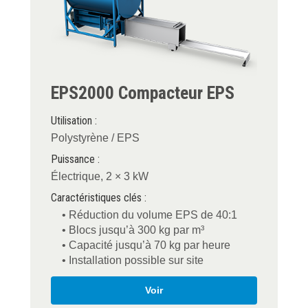
EPS2000 Compacteur EPS
Utilisation :
Polystyrène / EPS
Puissance :
Électrique, 2 × 3 kW
Caractéristiques clés :
• Réduction du volume EPS de 40:1
• Blocs jusqu’à 300 kg par m³
• Capacité jusqu’à 70 kg par heure
• Installation possible sur site
Voir