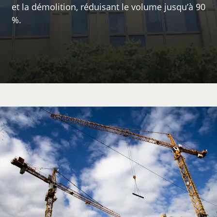
et la démolition, réduisant le volume jusqu’à 90
%.
Clients
A propos
Contact