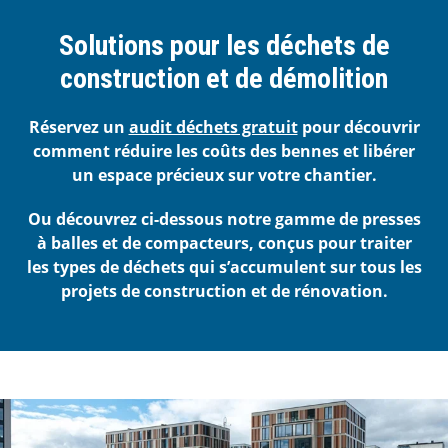
Solutions pour les déchets de
construction et de démolition
Réservez un
audit déchets gratuit
pour découvrir
comment réduire les coûts des bennes et libérer
un espace précieux sur votre chantier.
Ou découvrez ci-dessous notre gamme de presses
à balles et de compacteurs, conçus pour traiter
les types de déchets qui s’accumulent sur tous les
projets de construction et de rénovation.