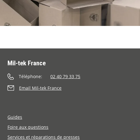
Mil-tek France
Téléphone:
02 40 79 33 75
Email Mil-tek France
Guides
Foire aux questions
Services et réparations de presses