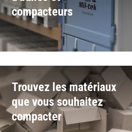
compacteurs
Trouvez les matériaux
que vous souhaitez
compacter