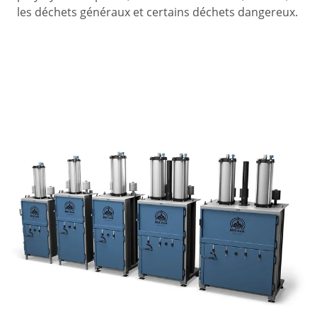
les déchets généraux et certains déchets dangereux.