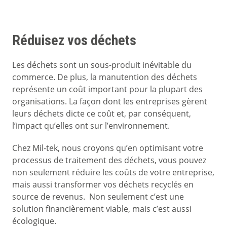
Réduisez vos déchets
Les déchets sont un sous-produit inévitable du
commerce. De plus, la manutention des déchets
représente un coût important pour la plupart des
organisations. La façon dont les entreprises gèrent
leurs déchets dicte ce coût et, par conséquent,
l’impact qu’elles ont sur l’environnement.
Chez Mil-tek, nous croyons qu’en optimisant votre
processus de traitement des déchets, vous pouvez
non seulement réduire les coûts de votre entreprise,
mais aussi transformer vos déchets recyclés en
source de revenus. Non seulement c’est une
solution financièrement viable, mais c’est aussi
écologique.