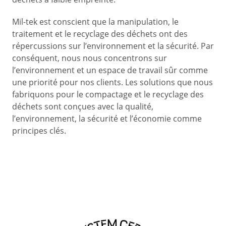
Mil-tek est conscient que la manipulation, le
traitement et le recyclage des déchets ont des
répercussions sur l’environnement et la sécurité. Par
conséquent, nous nous concentrons sur
l’environnement et un espace de travail sûr comme
une priorité pour nos clients. Les solutions que nous
fabriquons pour le compactage et le recyclage des
déchets sont conçues avec la qualité,
l’environnement, la sécurité et l’économie comme
principes clés.