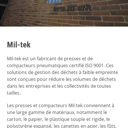
Mil-tek
Mil-tek est un fabricant de presses et de
compacteurs pneumatiques certifié ISO 9001. Ces
solutions de gestion des déchets à faible empreinte
sont conçues pour réduire les volumes de déchets
dans les entreprises et les collectivités de toutes
tailles.
Les presses et compacteurs Mil-tek conviennent à
une large gamme de matériaux, notamment le
carton, le papier, le plastique souple et rigide, le
polystyrène expansé, les canettes en acier, les fûts,