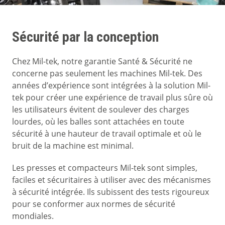
Sécurité par la conception
Chez Mil-tek, notre garantie Santé & Sécurité ne
concerne pas seulement les machines Mil-tek. Des
années d’expérience sont intégrées à la solution Mil-
tek pour créer une expérience de travail plus sûre où
les utilisateurs évitent de soulever des charges
lourdes, où les balles sont attachées en toute
sécurité à une hauteur de travail optimale et où le
bruit de la machine est minimal.
Les presses et compacteurs Mil-tek sont simples,
faciles et sécuritaires à utiliser avec des mécanismes
à sécurité intégrée. Ils subissent des tests rigoureux
pour se conformer aux normes de sécurité
mondiales.