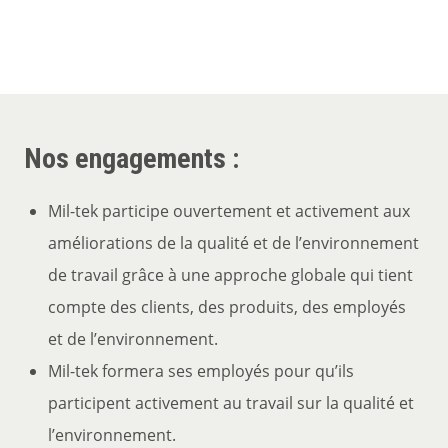
Nos engagements :
Mil-tek participe ouvertement et activement aux
améliorations de la qualité et de l’environnement
de travail grâce à une approche globale qui tient
compte des clients, des produits, des employés
et de l’environnement.
Mil-tek formera ses employés pour qu’ils
participent activement au travail sur la qualité et
l’environnement.