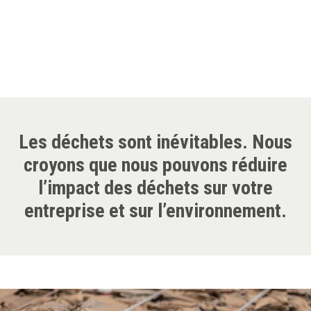
Les déchets sont inévitables. Nous
croyons que nous pouvons réduire
l’impact des déchets sur votre
entreprise et sur l’environnement.