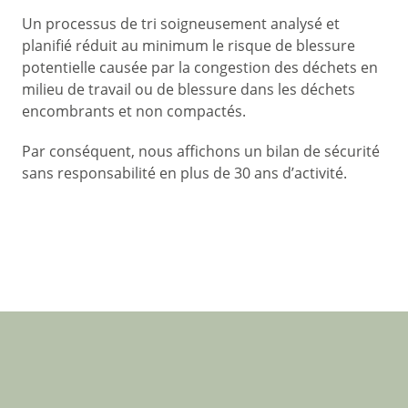
Un processus de tri soigneusement analysé et
planifié réduit au minimum le risque de blessure
potentielle causée par la congestion des déchets en
milieu de travail ou de blessure dans les déchets
encombrants et non compactés.
Par conséquent, nous affichons un bilan de sécurité
sans responsabilité en plus de 30 ans d’activité.