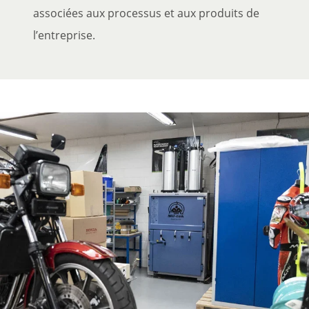
associées aux processus et aux produits de
l’entreprise.