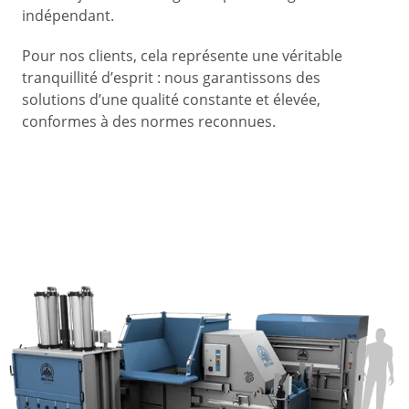
indépendant.
Pour nos clients, cela représente une véritable
tranquillité d’esprit : nous garantissons des
solutions d’une qualité constante et élevée,
conformes à des normes reconnues.