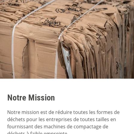
Notre Mission
Notre mission est de réduire toutes les formes de
déchets pour les entreprises de toutes tailles en
fournissant des machines de compactage de
déchets à faible empreinte.