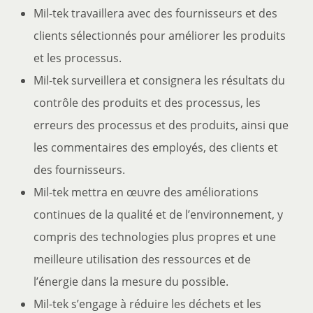
Mil-tek travaillera avec des fournisseurs et des
clients sélectionnés pour améliorer les produits
et les processus.
Mil-tek surveillera et consignera les résultats du
contrôle des produits et des processus, les
erreurs des processus et des produits, ainsi que
les commentaires des employés, des clients et
des fournisseurs.
Mil-tek mettra en œuvre des améliorations
continues de la qualité et de l’environnement, y
compris des technologies plus propres et une
meilleure utilisation des ressources et de
l’énergie dans la mesure du possible.
Mil-tek s’engage à réduire les déchets et les