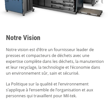
Notre Vision
Notre vision est d’être un fournisseur leader de
presses et compacteurs de déchets avec une
expertise complète dans les déchets, la manutention
et leur recyclage, la technologie et l’économie dans
un environnement sûr, sain et sécurisé.
La Politique sur la qualité et l’environnement
s’applique à l’ensemble de l’organisation et aux
personnes qui travaillent pour Mil-tek.