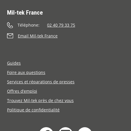
Mil-tek France
Téléphone:
02 40 79 33 75
Email Mil-tek France
Guides
Foire aux questions
Services et réparations de presses
Offres d’emploi
Trouvez Mil-tek près de chez vous
Politique de confidentialité