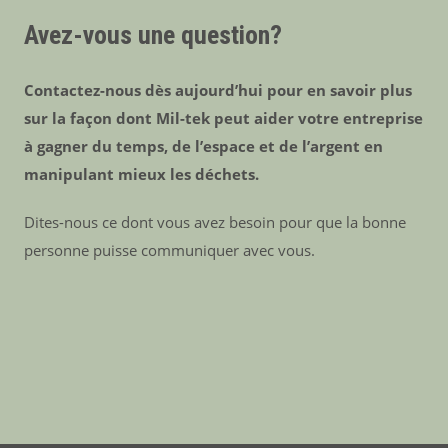
Avez-vous une question?
Contactez-nous dès aujourd’hui pour en savoir plus
sur la façon dont Mil-tek peut aider votre entreprise
à gagner du temps, de l’espace et de l’argent en
manipulant mieux les déchets.
Dites-nous ce dont vous avez besoin pour que la bonne
personne puisse communiquer avec vous.