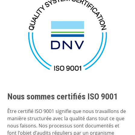
Nous sommes certifiés ISO 9001
Être certifié ISO 9001 signifie que nous travaillons de
manière structurée avec la qualité dans tout ce que
nous faisons. Nos processus sont documentés et
font l’objet d’audits réguliers par un organisme