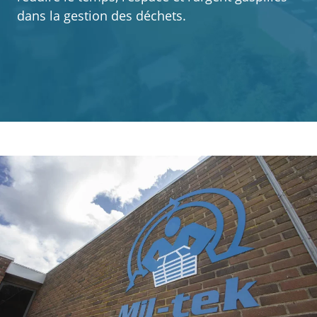
dans la gestion des déchets.
Clients
A propos
Contact