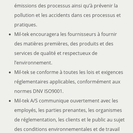
émissions des processus ainsi qu’à prévenir la
pollution et les accidents dans ces processus et
pratiques.
Mil-tek encouragera les fournisseurs à fournir
des matières premières, des produits et des
services de qualité et respectueux de
l’environnement.
Mil-tek se conforme à toutes les lois et exigences
réglementaires applicables, conformément aux
normes DNV ISO9001.
Mil-tek A/S communique ouvertement avec les
employés, les parties prenantes, les organismes
de réglementation, les clients et le public au sujet
des conditions environnementales et de travail