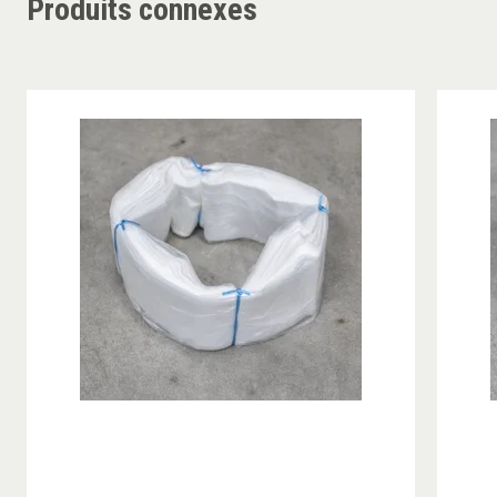
Produits connexes