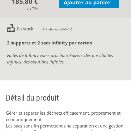
185,80 €
Ajouter au panier
hors TVA
En stock
Article no. 999612
2 supports et 2 sacs infinity par carton.
Faites de Infinity votre prochain Kaizen: des possibilités
infinies, des solutions infinies.
Détail du produit
Gérer et séparer les déchets efficacement, proprement et
économiquement.
Les sacs sans fin permettent une séparation et une gestion