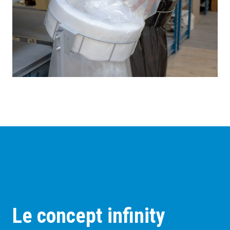
Le concept infinity