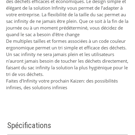
des déchets efficaces et économiques. Le design simple et
élégant de la solution Infinity vous permet de l’adapter à
votre entreprise. La flexibilité de la taille du sac permet au
sac infinity de ne jamais être plein. Que ce soit à la fin de la
journée ou à un moment prédéterminé, vous décidez de
quand le sac a besoin d'être change
De multiples tailles et formes associées à un code couleur
ergonomique permet un tri simple et efficace des déchets.
Un sac infinity ne sera jamais plein et les utilisateurs
n'auront jamais besoin de toucher les déchets directement,
faisant du sac infinity la solution la plus hygiénique pour le
tri de vos déchets.
Faites d'Infinity votre prochain Kaizen: des possibilités
infinies, des solutions infinies
Spécifications