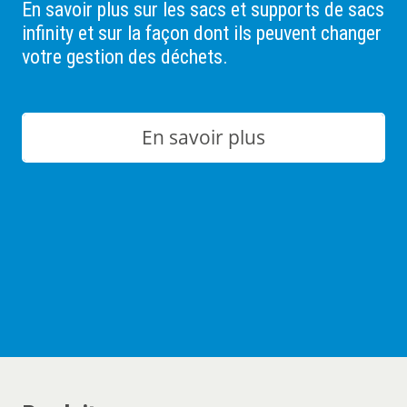
En savoir plus sur les sacs et supports de sacs
infinity et sur la façon dont ils peuvent changer
votre gestion des déchets.
En savoir plus