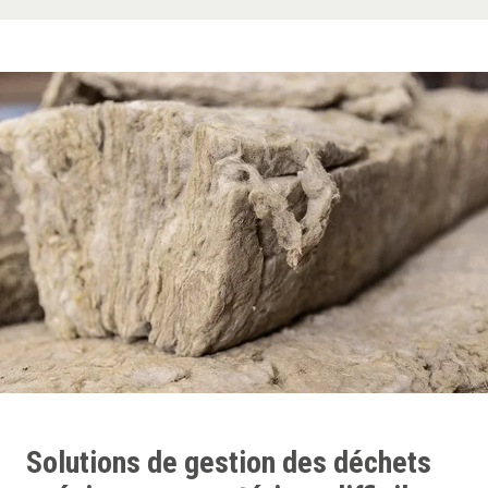
Solutions de gestion des déchets