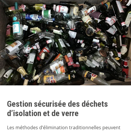
Gestion sécurisée des déchets
d’isolation et de verre
Les méthodes d’élimination traditionnelles peuvent