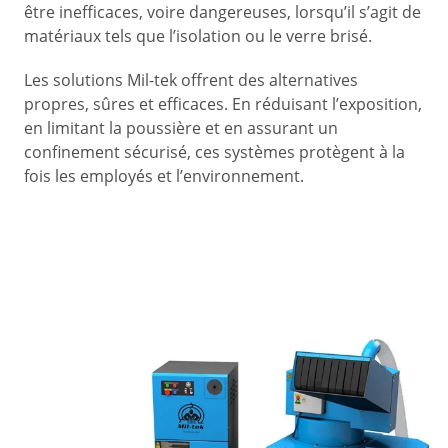
être inefficaces, voire dangereuses, lorsqu’il s’agit de
matériaux tels que l’isolation ou le verre brisé.
Les solutions Mil-tek offrent des alternatives
propres, sûres et efficaces. En réduisant l’exposition,
en limitant la poussière et en assurant un
confinement sécurisé, ces systèmes protègent à la
fois les employés et l’environnement.