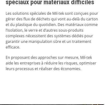
spéciaux pour matériaux difficiles
Les solutions spéciales de Mil-tek sont conçues pour
gérer des flux de déchets qui vont au-delà du carton
et du plastique du quotidien. Des matériaux comme
l’isolation, le verre et d’autres sous-produits
complexes nécessitent des systèmes dédiés pour
garantir une manipulation sûre et un traitement
efficace.
En proposant des approches sur mesure, Mil-tek
aide les entreprises à réduire les risques, optimiser
leurs processus et réaliser des économies.