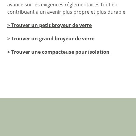
avance sur les exigences réglementaires tout en
contribuant à un avenir plus propre et plus durable.
> Trouver un petit broyeur de verre
> Trouver un grand broyeur de verre
> Trouver une compacteuse pour isolation