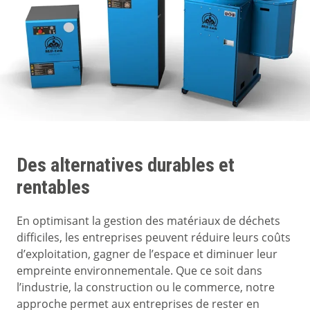
Des alternatives durables et
rentables
En optimisant la gestion des matériaux de déchets
difficiles, les entreprises peuvent réduire leurs coûts
d’exploitation, gagner de l’espace et diminuer leur
empreinte environnementale. Que ce soit dans
l’industrie, la construction ou le commerce, notre
approche permet aux entreprises de rester en