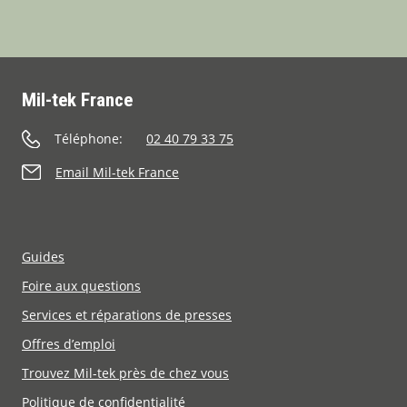
Mil-tek France
Téléphone:
02 40 79 33 75
Email Mil-tek France
Guides
Foire aux questions
Services et réparations de presses
Offres d’emploi
Trouvez Mil-tek près de chez vous
Politique de confidentialité