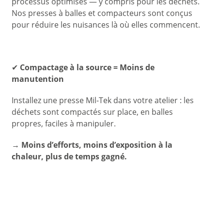
processus optimisés — y compris pour les déchets.
Nos presses à balles et compacteurs sont conçus
pour réduire les nuisances là où elles commencent.
✔
Compactage à la source = Moins de
manutention
Installez une presse Mil-Tek dans votre atelier : les
déchets sont compactés sur place, en balles
propres, faciles à manipuler.
→ Moins d’efforts, moins d’exposition à la
chaleur, plus de temps gagné.