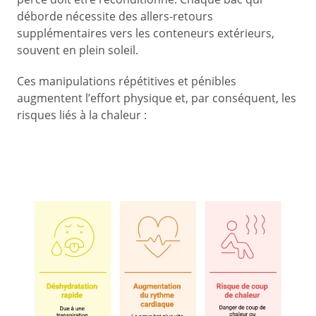
déborde nécessite des allers-retours
supplémentaires vers les conteneurs extérieurs,
souvent en plein soleil.
Ces manipulations répétitives et pénibles
augmentent l’effort physique et, par conséquent, les
risques liés à la chaleur :