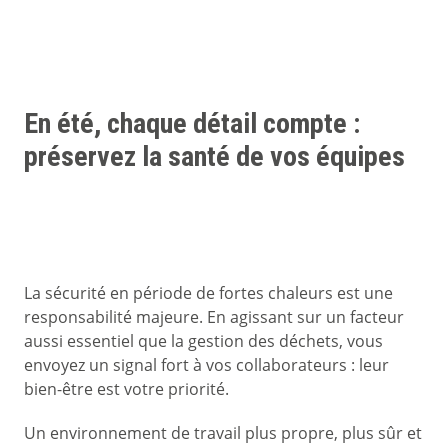
En été, chaque détail compte :
préservez la santé de vos équipes
La sécurité en période de fortes chaleurs est une
responsabilité majeure. En agissant sur un facteur
aussi essentiel que la gestion des déchets, vous
envoyez un signal fort à vos collaborateurs : leur
bien-être est votre priorité.
Un environnement de travail plus propre, plus sûr et