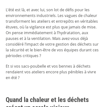
L’été est là, et avec lui, son lot de défis pour les
environnements industriels. Les vagues de chaleur
transforment les ateliers et entrepôts en véritables
étuves, où la vigilance est plus que jamais de mise.
On pense immédiatement à l’hydratation, aux
pauses et à la ventilation. Mais avez-vous déjà
considéré l’impact de votre gestion des déchets sur
la sécurité et le bien-être de vos équipes durant ces
périodes critiques ?
Et si vos sacs-poubelle et vos bennes à déchets
rendaient vos ateliers encore plus pénibles à vivre
en été ?
Quand la chaleur et les déchets