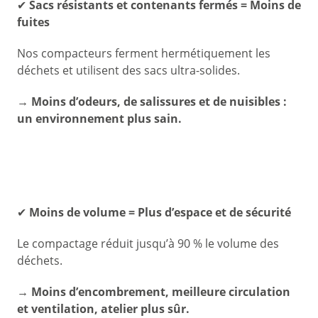
✔
Sacs résistants et contenants fermés = Moins de
fuites
Nos compacteurs ferment hermétiquement les
déchets et utilisent des sacs ultra-solides.
→ Moins d’odeurs, de salissures et de nuisibles :
un environnement plus sain.
✔
Moins de volume = Plus d’espace et de sécurité
Le compactage réduit jusqu’à 90 % le volume des
déchets.
→ Moins d’encombrement, meilleure circulation
et ventilation, atelier plus sûr.