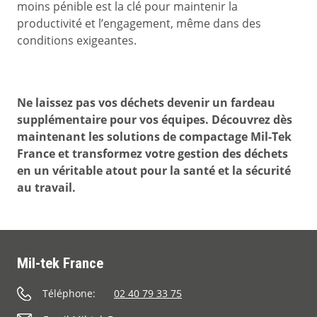
moins pénible est la clé pour maintenir la
productivité et l’engagement, même dans des
conditions exigeantes.
Ne laissez pas vos déchets devenir un fardeau
supplémentaire pour vos équipes. Découvrez dès
maintenant les solutions de compactage Mil-Tek
France et transformez votre gestion des déchets
en un véritable atout pour la santé et la sécurité
au travail.
Mil-tek France
Téléphone:
02 40 79 33 75