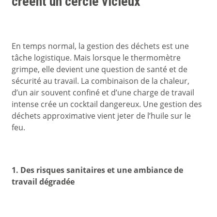
créent un cercle vicieux
En temps normal, la gestion des déchets est une
tâche logistique. Mais lorsque le thermomètre
grimpe, elle devient une question de santé et de
sécurité au travail. La combinaison de la chaleur,
d’un air souvent confiné et d’une charge de travail
intense crée un cocktail dangereux. Une gestion des
déchets approximative vient jeter de l’huile sur le
feu.
1. Des risques sanitaires et une ambiance de
travail dégradée