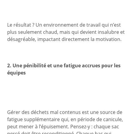
Le résultat ? Un environnement de travail qui n’est
plus seulement chaud, mais qui devient insalubre et
désagréable, impactant directement la motivation.
2. Une pénibilité et une fatigue accrues pour les
équipes
Gérer des déchets mal contenus est une source de
fatigue supplémentaire qui, en période de canicule,
peut mener à l’épuisement. Pensez-y : chaque sac
percé doit être reconditionné. Chaque bac qui