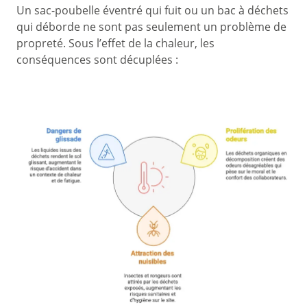
Un sac-poubelle éventré qui fuit ou un bac à déchets
qui déborde ne sont pas seulement un problème de
propreté. Sous l’effet de la chaleur, les
conséquences sont décuplées :