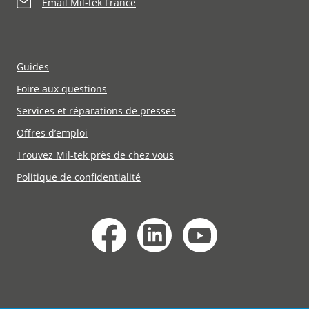
Email Mil-tek France
Guides
Foire aux questions
Services et réparations de presses
Offres d’emploi
Trouvez Mil-tek près de chez vous
Politique de confidentialité