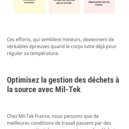
Ces efforts, qui semblent mineurs, deviennent de
véritables épreuves quand le corps lutte déjà pour
réguler sa température.
Optimisez la gestion des déchets à
la source avec Mil-Tek
Chez Mil-Tek France, nous pensons que de
meilleures conditions de travail passent par des