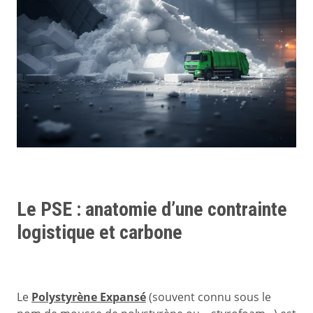
Le PSE : anatomie d’une contrainte
logistique et carbone
Le
Polystyrène Expansé
(souvent connu sous le