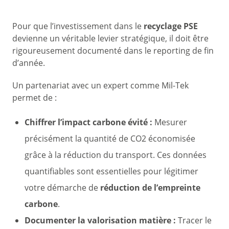
Pour que l’investissement dans le
recyclage PSE
devienne un véritable levier stratégique, il doit être
rigoureusement documenté dans le reporting de fin
d’année.
Un partenariat avec un expert comme Mil-Tek
permet de :
Chiffrer l’impact carbone évité :
Mesurer
précisément la quantité de CO2 économisée
grâce à la réduction du transport. Ces données
quantifiables sont essentielles pour légitimer
votre démarche de
réduction de l’empreinte
carbone
.
Documenter la valorisation matière :
Tracer le