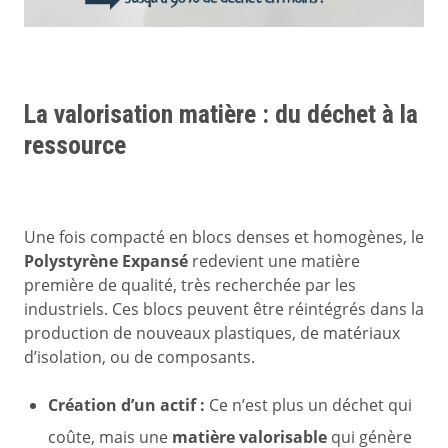
La valorisation matière : du déchet à la
ressource
Une fois compacté en blocs denses et homogènes, le
Polystyrène Expansé
redevient une matière
première de qualité, très recherchée par les
industriels. Ces blocs peuvent être réintégrés dans la
production de nouveaux plastiques, de matériaux
d’isolation, ou de composants.
Création d’un actif :
Ce n’est plus un déchet qui
coûte, mais une
matière valorisable
qui génère