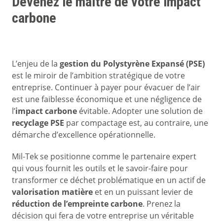
Devenez le maître de votre impact
carbone
L’enjeu de la
gestion du Polystyrène Expansé (PSE)
est le miroir de l’ambition stratégique de votre
entreprise. Continuer à payer pour évacuer de l’air
est une faiblesse économique et une négligence de
l’
impact carbone
évitable. Adopter une solution de
recyclage PSE
par compactage est, au contraire, une
démarche d’excellence opérationnelle.
Mil-Tek se positionne comme le partenaire expert
qui vous fournit les outils et le savoir-faire pour
transformer ce déchet problématique en un actif de
valorisation matière
et en un puissant levier de
réduction de l’empreinte carbone
. Prenez la
décision qui fera de votre entreprise un véritable