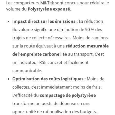
Les compacteurs Mil-Tek sont conçus pour réduire le
volume du
Polystyrène expansé
.
Impact direct sur les émissions :
La réduction
du volume signifie une diminution de 90 % des
trajets de collecte nécessaires. Moins de camions
sur la route équivaut à une
réduction mesurable
de l’empreinte carbone
liée au transport. C’est
un indicateur RSE concret et facilement
communicable.
Optimisation des coûts logistiques :
Moins de
collectes, c’est immédiatement moins de frais.
L’efficacité du
compactage de polystyrène
transforme un poste de dépense en une
opportunité de rationalisation des budgets.