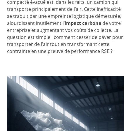
compacté évacué est, dans les faits, un camion qui
transporte principalement de l’air. Cette inefficacité
se traduit par une empreinte logistique démesurée,
alourdissant inutilement l’
impact carbone
de votre
entreprise et augmentant vos coûts de collecte. La
question est simple : comment cesser de payer pour
transporter de l’air tout en transformant cette
contrainte en une preuve de performance RSE ?