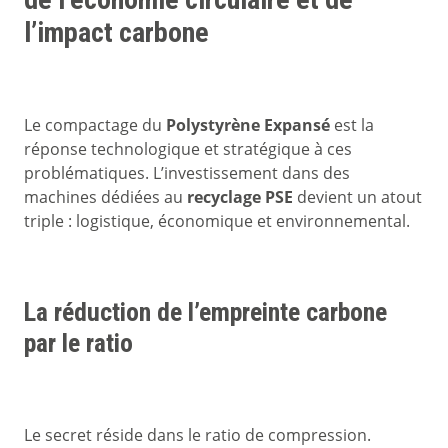
l’impact carbone
Le compactage du
Polystyrène Expansé
est la
réponse technologique et stratégique à ces
problématiques. L’investissement dans des
machines dédiées au
recyclage PSE
devient un atout
triple : logistique, économique et environnemental.
La réduction de l’empreinte carbone
par le ratio
Le secret réside dans le ratio de compression.