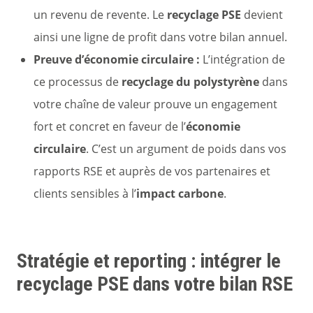
un revenu de revente. Le
recyclage PSE
devient
ainsi une ligne de profit dans votre bilan annuel.
Preuve d’économie circulaire :
L’intégration de
ce processus de
recyclage du polystyrène
dans
votre chaîne de valeur prouve un engagement
fort et concret en faveur de l’
économie
circulaire
. C’est un argument de poids dans vos
rapports RSE et auprès de vos partenaires et
clients sensibles à l’
impact carbone
.
Stratégie et reporting : intégrer le
recyclage PSE dans votre bilan RSE