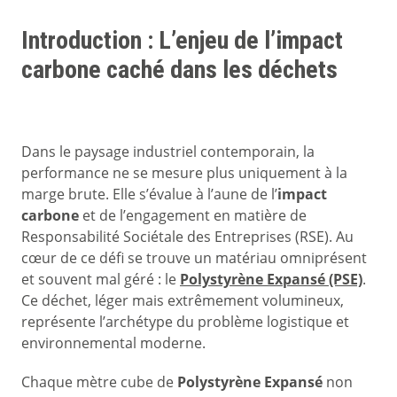
Introduction : L’enjeu de l’impact
carbone caché dans les déchets
Dans le paysage industriel contemporain, la
performance ne se mesure plus uniquement à la
marge brute. Elle s’évalue à l’aune de l’
impact
carbone
et de l’engagement en matière de
Responsabilité Sociétale des Entreprises (RSE). Au
cœur de ce défi se trouve un matériau omniprésent
et souvent mal géré : le
Polystyrène Expansé (PSE)
.
Ce déchet, léger mais extrêmement volumineux,
représente l’archétype du problème logistique et
environnemental moderne.
Chaque mètre cube de
Polystyrène Expansé
non