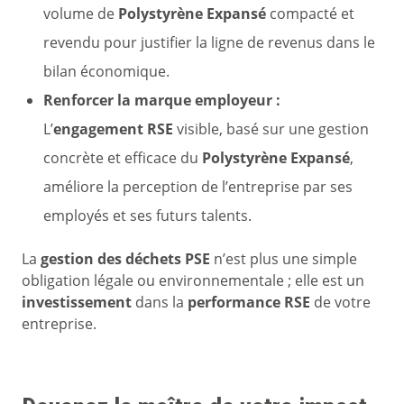
volume de
Polystyrène Expansé
compacté et
revendu pour justifier la ligne de revenus dans le
bilan économique.
Renforcer la marque employeur :
L’
engagement RSE
visible, basé sur une gestion
concrète et efficace du
Polystyrène Expansé
,
améliore la perception de l’entreprise par ses
employés et ses futurs talents.
La
gestion des déchets PSE
n’est plus une simple
obligation légale ou environnementale ; elle est un
investissement
dans la
performance RSE
de votre
entreprise.