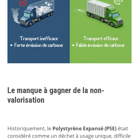
Le manque à gagner de la non-
valorisation
Historiquement, le
Polystyrène Expansé (PSE)
était
considéré comme un déchet à usage unique, difficile