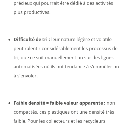
précieux qui pourrait être dédié à des activités
plus productives.
Difficulté de tri :
leur nature légère et volatile
peut ralentir considérablement les processus de
tri, que ce soit manuellement ou sur des lignes
automatisées où ils ont tendance à s’emmêler ou
à s’envoler.
Faible densité = faible valeur apparente :
non
compactés, ces plastiques ont une densité très
faible. Pour les collecteurs et les recycleurs,