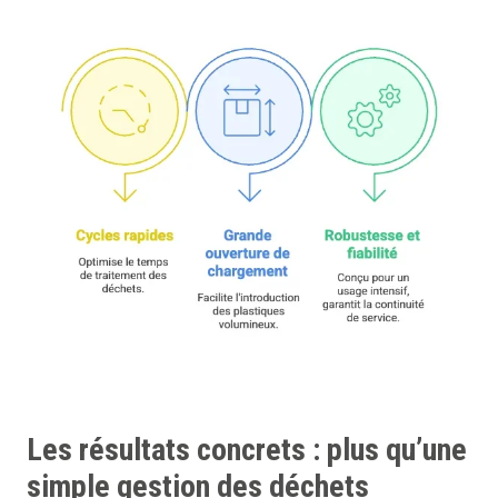
Les résultats concrets : plus qu’une
simple gestion des déchets