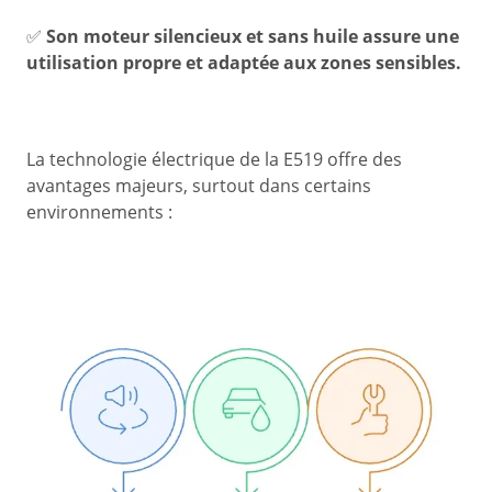
✅
Son moteur silencieux et sans huile assure une
utilisation propre et adaptée aux zones sensibles.
La technologie électrique de la E519 offre des
avantages majeurs, surtout dans certains
environnements :