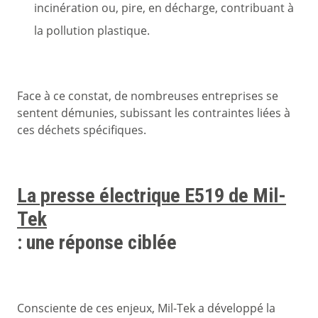
incinération ou, pire, en décharge, contribuant à
la pollution plastique.
Face à ce constat, de nombreuses entreprises se
sentent démunies, subissant les contraintes liées à
ces déchets spécifiques.
La presse électrique E519 de Mil-
Tek
: une réponse ciblée
Consciente de ces enjeux, Mil-Tek a développé la