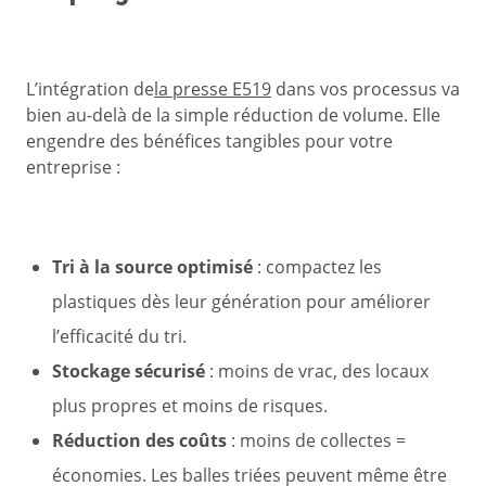
L’intégration de
la presse E519
dans vos processus va
bien au-delà de la simple réduction de volume. Elle
engendre des bénéfices tangibles pour votre
entreprise :
Tri à la source optimisé
: compactez les
plastiques dès leur génération pour améliorer
l’efficacité du tri.
Stockage sécurisé
: moins de vrac, des locaux
plus propres et moins de risques.
Réduction des coûts
: moins de collectes =
économies. Les balles triées peuvent même être