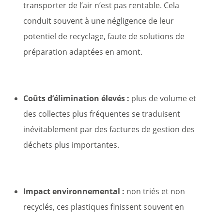
transporter de l’air n’est pas rentable. Cela
conduit souvent à une négligence de leur
potentiel de recyclage, faute de solutions de
préparation adaptées en amont.
Coûts d’élimination élevés :
plus de volume et
des collectes plus fréquentes se traduisent
inévitablement par des factures de gestion des
déchets plus importantes.
Impact environnemental :
non triés et non
recyclés, ces plastiques finissent souvent en