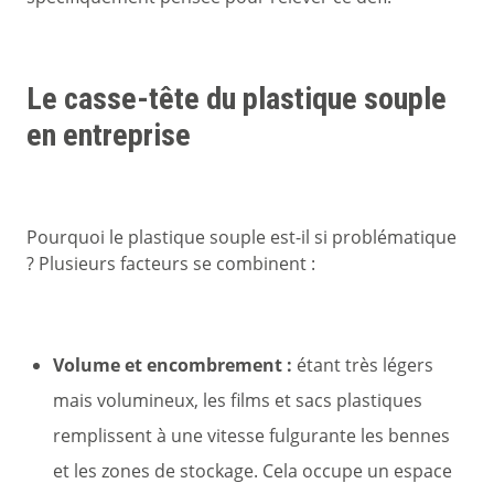
Le casse-tête du plastique souple
en entreprise
Pourquoi le plastique souple est-il si problématique
? Plusieurs facteurs se combinent :
Volume et encombrement :
étant très légers
mais volumineux, les films et sacs plastiques
remplissent à une vitesse fulgurante les bennes
et les zones de stockage. Cela occupe un espace