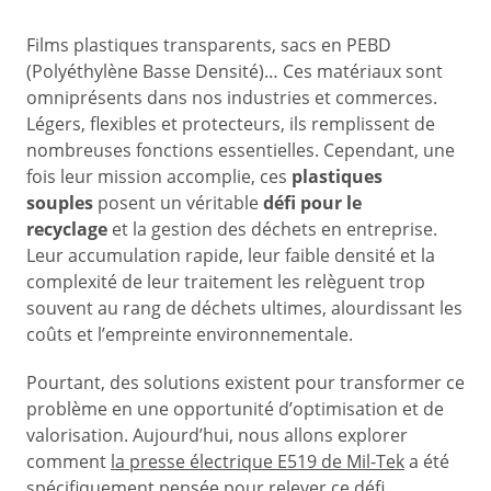
Films plastiques transparents, sacs en PEBD
(Polyéthylène Basse Densité)… Ces matériaux sont
omniprésents dans nos industries et commerces.
Légers, flexibles et protecteurs, ils remplissent de
nombreuses fonctions essentielles. Cependant, une
fois leur mission accomplie, ces
plastiques
souples
posent un véritable
défi pour le
recyclage
et la gestion des déchets en entreprise.
Leur accumulation rapide, leur faible densité et la
complexité de leur traitement les relèguent trop
souvent au rang de déchets ultimes, alourdissant les
coûts et l’empreinte environnementale.
Pourtant, des solutions existent pour transformer ce
problème en une opportunité d’optimisation et de
valorisation. Aujourd’hui, nous allons explorer
comment
la presse électrique E519 de Mil-Tek
a été
spécifiquement pensée pour relever ce défi.