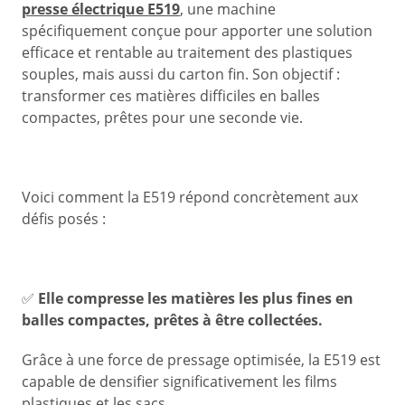
presse électrique E519
, une machine
spécifiquement conçue pour apporter une solution
efficace et rentable au traitement des plastiques
souples, mais aussi du carton fin. Son objectif :
transformer ces matières difficiles en balles
compactes, prêtes pour une seconde vie.
Voici comment la E519 répond concrètement aux
défis posés :
✅
Elle compresse les matières les plus fines en
balles compactes, prêtes à être collectées.
Grâce à une force de pressage optimisée, la E519 est
capable de densifier significativement les films
plastiques et les sacs.