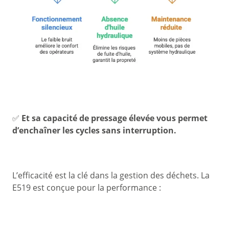
✅
Et sa capacité de pressage élevée vous permet
d’enchaîner les cycles sans interruption.
L’efficacité est la clé dans la gestion des déchets. La
E519 est conçue pour la performance :