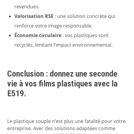
revendues.
Valorisation RSE
: une solution concrète qui
renforce votre image responsable.
Économie circulaire
: vos plastiques sont
recyclés, limitant l’impact environnemental.
Conclusion : donnez une seconde
vie à vos films plastiques avec la
E519.
Le plastique souple n’est plus une fatalité pour votre
entreprise. Avec des solutions adaptées comme