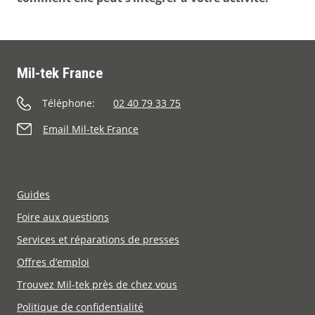
Mil-tek France
Téléphone:
02 40 79 33 75
Email Mil-tek France
Guides
Foire aux questions
Services et réparations de presses
Offres d’emploi
Trouvez Mil-tek près de chez vous
Politique de confidentialité